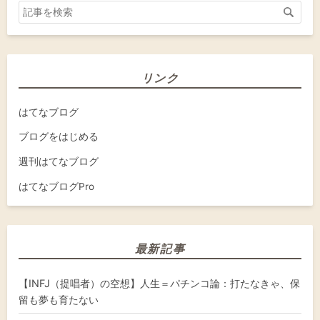
リンク
はてなブログ
ブログをはじめる
週刊はてなブログ
はてなブログPro
最新記事
【INFJ（提唱者）の空想】人生＝パチンコ論：打たなきゃ、保
留も夢も育たない